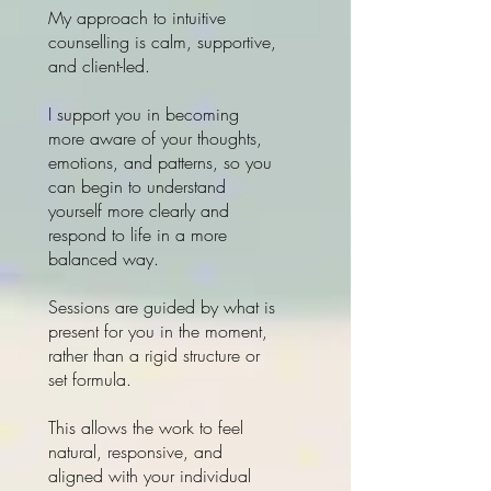
My approach to intuitive
counselling is calm, supportive,
and client-led.
I support you in becoming
more aware of your thoughts,
emotions, and patterns, so you
can begin to understand
yourself more clearly and
respond to life in a more
balanced way.
Sessions are guided by what is
present for you in the moment,
rather than a rigid structure or
set formula.
This allows the work to feel
natural, responsive, and
aligned with your individual