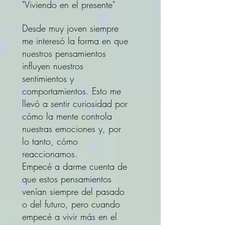
​"Viviendo en el presente"
Desde muy joven siempre
me interesó la forma en que
nuestros pensamientos
influyen nuestros
sentimientos y
comportamientos. Esto me
llevó a sentir curiosidad por
cómo la mente controla
nuestras emociones y, por
lo tanto, cómo
reaccionamos.
Empecé a darme cuenta de
que estos pensamientos
venían siempre del pasado
o del futuro, pero cuando
empecé a vivir más en el