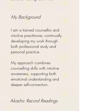
My Background
I am a trained counsellor and
intuitive practitioner, continually
developing my work through
both professional study and
personal practice.
My approach combines
counselling skills with intuitive
awareness, supporting both
emotional understanding and
deeper self-connection.
Akashic Record Readings