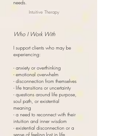
needs.
Intuitive Therapy
Who I Work With
I support clients who may be
experiencing:
- anxiety or overthinking
- emotional overwhelm
- disconnection from themselves
- life transitions or uncertainty
- questions around life purpose,
soul path, or existential
meaning
- a need to reconnect with their
intuition and inner wisdom
- existential disconnection or a
sense of feeling lost in life