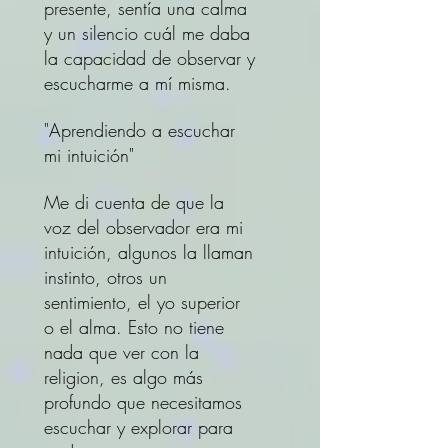
presente, sentía una calma
y un silencio cuál me daba
la capacidad de observar y
escucharme a mí misma.
"Aprendiendo a escuchar
mi intuición"
Me di cuenta de que la
voz del observador era mi
intuición, algunos la llaman
instinto, otros un
sentimiento, el yo superior
o el alma. Esto no tiene
nada que ver con la
religion, es algo más
profundo que necesitamos
escuchar y explorar para