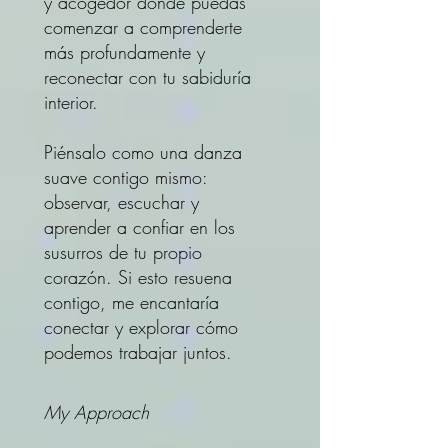
y acogedor donde puedas
comenzar a comprenderte
más profundamente y
reconectar con tu sabiduría
interior.
Piénsalo como una danza
suave contigo mismo:
observar, escuchar y
aprender a confiar en los
susurros de tu propio
corazón. Si esto resuena
contigo, me encantaría
conectar y explorar cómo
podemos trabajar juntos.
My Approach