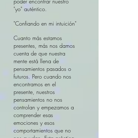
poder encontrar nuestro
"yo" auténtico.
"Confiando en mi intuición"
Cuanto más estamos
presentes, más nos damos
cuenta de que nuestra
mente está llena de
pensamientos pasados o
futuros. Pero cuando nos
encontramos en el
presente, nuestros
pensamientos no nos
controlan y empezamos a
comprender esas
emociones y esos
comportamientos que no