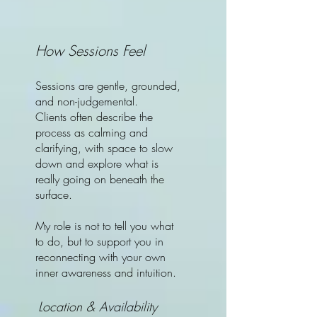
How Sessions Feel
Sessions are gentle, grounded,
and non-judgemental.
Clients often describe the
process as calming and
clarifying, with space to slow
down and explore what is
really going on beneath the
surface.
My role is not to tell you what
to do, but to support you in
reconnecting with your own
inner awareness and intuition.
Location & Availability